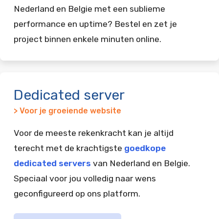
Nederland en Belgie met een sublieme
performance en uptime? Bestel en zet je
project binnen enkele minuten online.
Dedicated server
> Voor je groeiende website
Voor de meeste rekenkracht kan je altijd
terecht met de krachtigste
goedkope
dedicated servers
van Nederland en Belgie.
Speciaal voor jou volledig naar wens
geconfigureerd op ons platform.