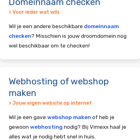
Domeinnaam checken
> Voor ieder wat wils
Wil je een andere beschikbare
domeinnaam
checken
? Misschien is jouw droomdomein nog
wel beschikbaar om te checken!
Webhosting of webshop
maken
> Jouw eigen website op internet
Wil je een gave
webshop maken
of heb je
gewoon
webhosting
nodig? Bij Vimexx haal je
alles wat je nodig hebt snel in huis.