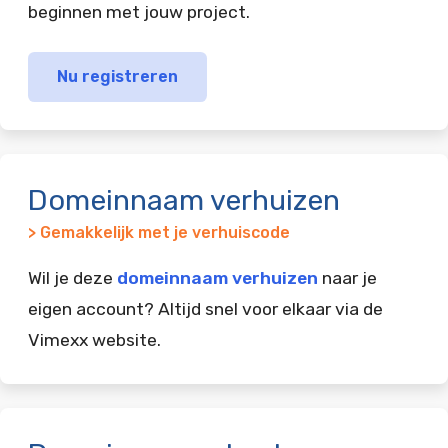
beginnen met jouw project.
Nu registreren
Domeinnaam verhuizen
> Gemakkelijk met je verhuiscode
Wil je deze
domeinnaam verhuizen
naar je
eigen account? Altijd snel voor elkaar via de
Vimexx website.