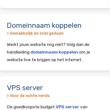
Domeinnaam koppelen
> Gemakkelijk en snel gedaan
Werkt jouw website nog niet? Volg dan de
handleiding
domeinnaam koppelen
om je
website live te krijgen op het internet.
VPS server
> Voor de echte nerds
De goedkoopste budget
VPS server
van